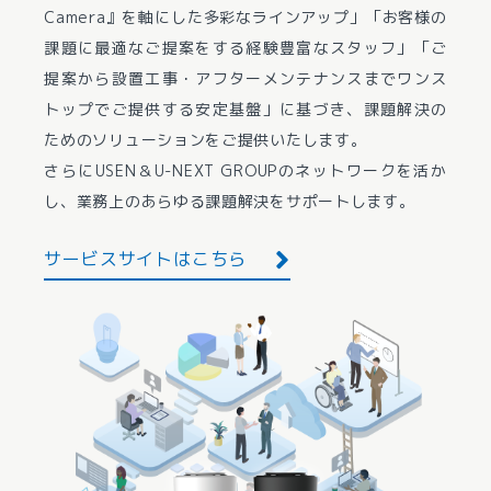
Camera』を軸にした多彩なラインアップ」「お客様の
課題に最適なご提案をする経験豊富なスタッフ」「ご
提案から設置工事・アフターメンテナンスまでワンス
トップでご提供する安定基盤」に基づき、課題解決の
ためのソリューションをご提供いたします。
さらにUSEN＆U-NEXT GROUPのネットワークを活か
し、業務上のあらゆる課題解決をサポートします。
サービスサイトはこちら