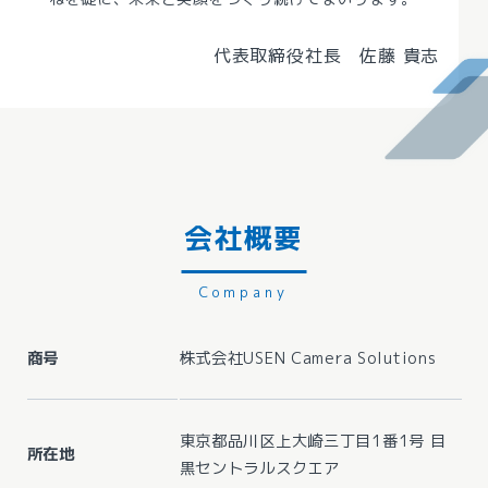
代表取締役社長 佐藤 貴志
会社概要
商号
株式会社USEN Camera Solutions
東京都品川区上大崎三丁目1番1号 目
所在地
黒セントラルスクエア