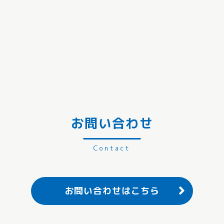
お問い合わせ
お問い合わせはこちら