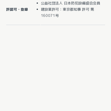
公益社団法人 日本防犯設備協会会員
許認可・登録
建設業許可：東京都知事 許可 第
160071号