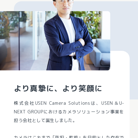
より真摯に、より笑顔に
株式会社USEN Camera Solutionsは、USEN＆U-
NEXT GROUPにおけるカメラソリューション事業を
担う会社として誕生しました。
カメラはこれまで「防犯・監視」を目的とした存在で