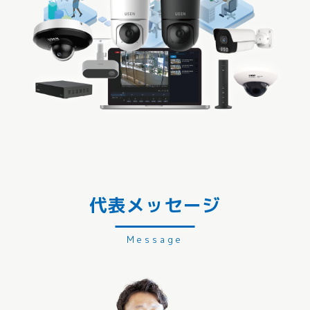
代表メッセージ