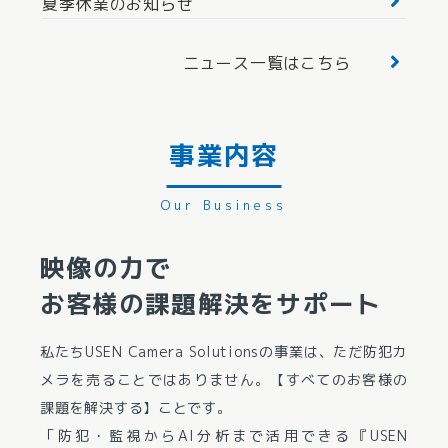
夏季休業のお知らせ
ニュース一覧はこちら
事業内容
映像の力で
お客様の課題解決をサポート
私たちUSEN Camera Solutionsの事業は、ただ防犯カ
メラを売ることではありません。【すべてのお客様の
課題を解決する】ことです。
「防犯・監視からAI分析まで活用できる『USEN