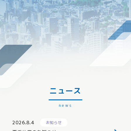
ニュース
2026.8.4
お知らせ