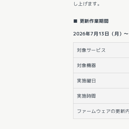
し上げます。
■ 更新作業期間
2026年7月13日（月）～
対象サービス
対象機器
実施曜日
実施時間
ファームウェアの更新