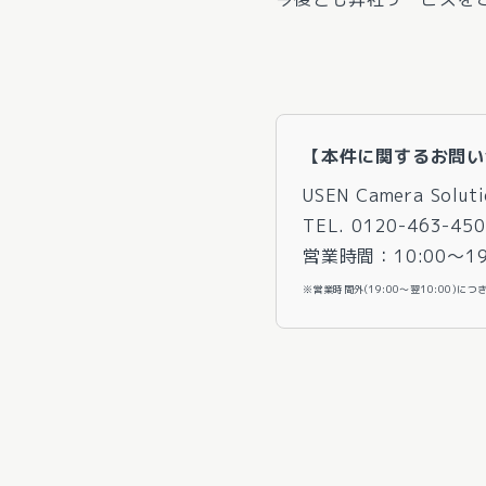
【本件に関するお問い
USEN Camera Sol
TEL. 0120-463-450
営業時間：10:00～1
※営業時間外(19:00～翌10:00)