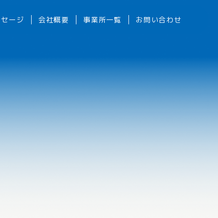
ッセージ
会社概要
事業所一覧
お問い合わせ