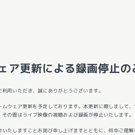
ェア更新による録画停止の
ご利用いただき、誠にありがとうございます。
ームウェア更新を予定しております。本更新に際しまして、1
、その間はライブ映像の視聴および録画が停止いたします。
けいたしますことお詫び申し上げますとともに、何卒ご理解