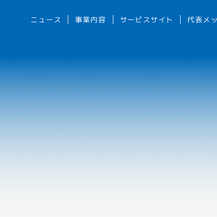
ニュース
事業内容
サービスサイト
代表メ