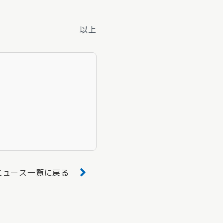
以上
ニュース一覧に戻る