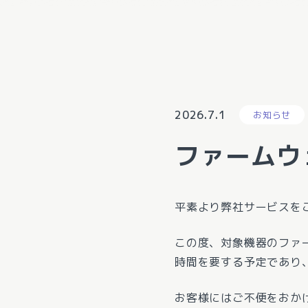
2026.7.1
お知らせ
ファームウ
平素より弊社サービスを
この度、対象機器のファ
時間を要する予定であり
お客様にはご不便をおか