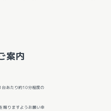
ご案内
台あたり約10分程度の
を賜りますようお願い申