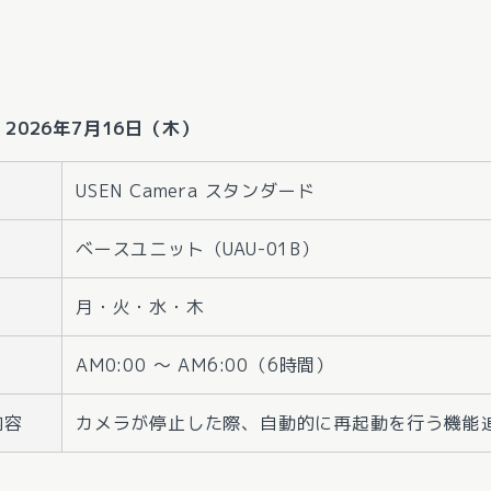
 2026年7月16日（木）
USEN Camera スタンダード
ベースユニット（UAU-01B）
月・火・水・木
AM0:00 ～ AM6:00（6時間）
内容
カメラが停止した際、自動的に再起動を行う機能追