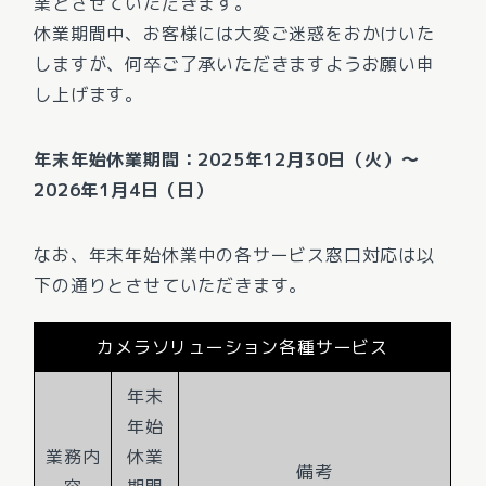
業とさせていただきます。
休業期間中、お客様には大変ご迷惑をおかけいた
しますが、何卒ご了承いただきますようお願い申
し上げます。
年末年始休業期間：2025年12月30日（火）～
2026年1月4日（日）
なお、年末年始休業中の各サービス窓口対応は以
下の通りとさせていただきます。
カメラソリューション各種サービス
年末
年始
業務内
休業
備考