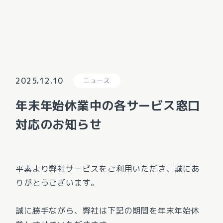
2025.12.10
ニュース
年末年始休業中の各サービス窓口
対応のお知らせ
平素より弊社サービスをご利用いただき、誠にあ
りがとうございます。
誠に勝手ながら、弊社は下記の期間を年末年始休