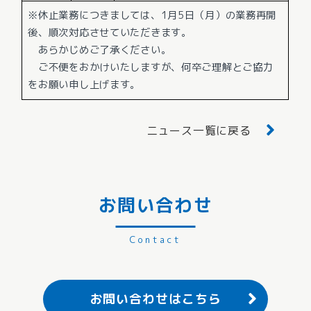
※休止業務につきましては、1月5日（月）の業務再開
後、順次対応させていただきます。
あらかじめご了承ください。
ご不便をおかけいたしますが、何卒ご理解とご協力
をお願い申し上げます。
ニュース一覧に戻る
お問い合わせ
お問い合わせはこちら